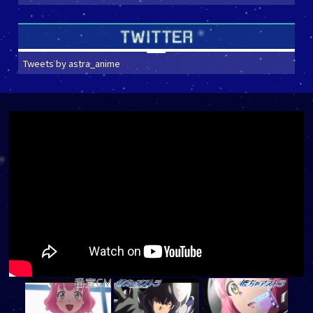
Tweets by astra_anime